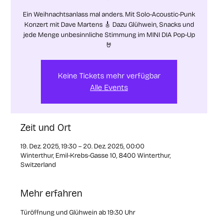
Ein Weihnachtsanlass mal anders. Mit Solo-Acoustic-Punk
Konzert mit Dave Martens 🎸 Dazu Glühwein, Snacks und
jede Menge unbesinnliche Stimmung im MINI DIA Pop-Up
🤘
Keine Tickets mehr verfügbar
Alle Events
Zeit und Ort
19. Dez. 2025, 19:30 – 20. Dez. 2025, 00:00
Winterthur, Emil-Krebs-Gasse 10, 8400 Winterthur,
Switzerland
Mehr erfahren
Türöffnung und Glühwein ab 19:30 Uhr